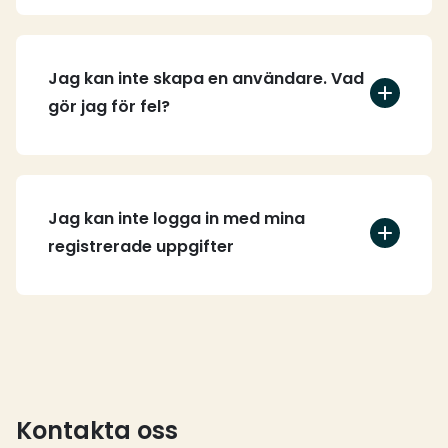
Jag kan inte skapa en användare. Vad
gör jag för fel?
Jag kan inte logga in med mina
registrerade uppgifter
Kontakta oss