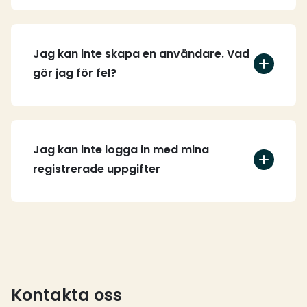
Jag kan inte skapa en användare. Vad
gör jag för fel?
Jag kan inte logga in med mina
registrerade uppgifter
Kontakta oss