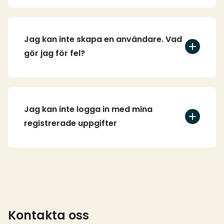
Jag kan inte skapa en användare. Vad
gör jag för fel?
Jag kan inte logga in med mina
registrerade uppgifter
Kontakta oss