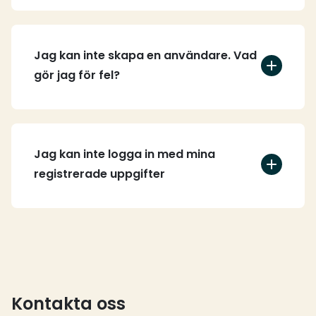
Jag kan inte skapa en användare. Vad
gör jag för fel?
Jag kan inte logga in med mina
registrerade uppgifter
Kontakta oss